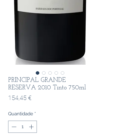
PRINCIPAL GRANDE
RESERVA 2010 Tinto 750ml
Preço
154,45 €
Quantidade
*