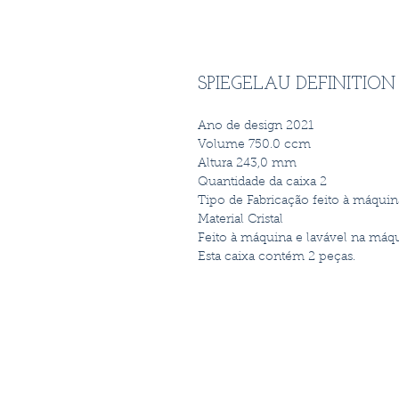
SPIEGELAU DEFINITION
Ano de design 2021
Volume 750.0 ccm
Altura 243,0 mm
Quantidade da caixa 2
Tipo de Fabricação feito à máquin
Material Cristal
Feito à máquina e lavável na máqu
Esta caixa contém 2 peças.