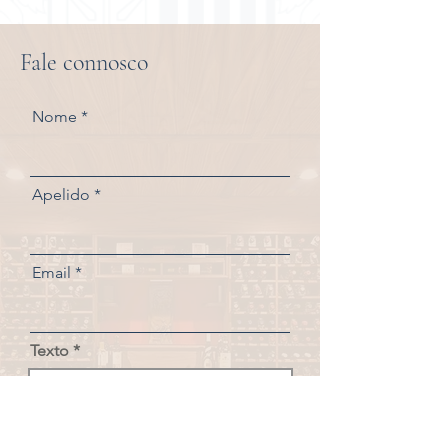
Fale connosco
Nome
Apelido
Email
Texto