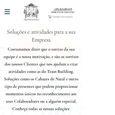
+351 910290405
(rede móvel nacional)
Carrinho de compras
Soluções e atividades para a sua
Empresa
Costumamos dizer que o sorriso da sua
equipe é a nossa motivação, e são os sorrisos
dos nossos Clientes que nos ajudam a criar
atividades como as do Team Building.
Soluções como os Cabazes de Natal e outro
tipo de presentes que podem proporcionar
momentos únicos no reconhecimento aos
seus Colaboradores ou a alguém especial.
Conheça todas as nossas soluções.